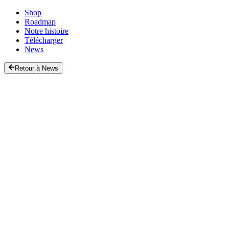
Shop
Roadmap
Notre histoire
Télécharger
News
Retour à News