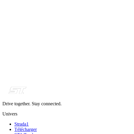
Drive together. Stay connected.
Univers
Strada1
Télécharger