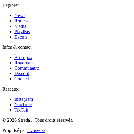
Explorer
News
Routes
Media
Playlists
Events
Infos & contact
À propos
Roadmap
Communauté
Discord
Contact
Réseaux
Instagram
YouTube
TikTok
© 2026 Strada1. Tous droits réservés.
Propulsé par
Evoswiss