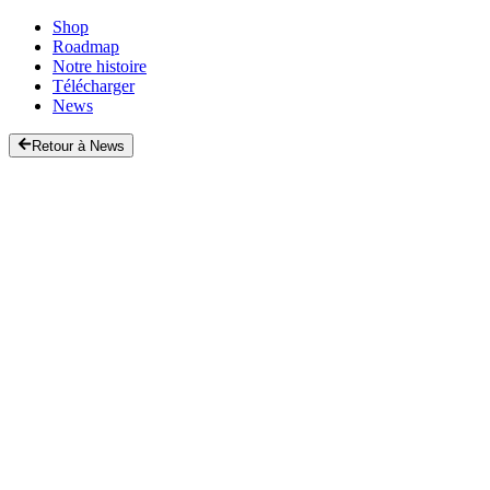
Shop
Roadmap
Notre histoire
Télécharger
News
Retour à News