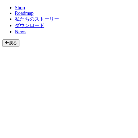
Shop
Roadmap
私たちのストーリー
ダウンロード
News
戻る