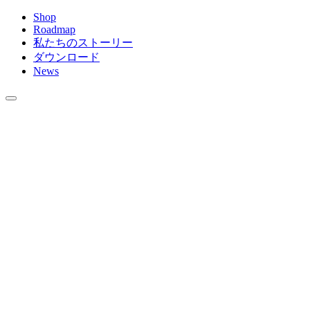
Shop
Roadmap
私たちのストーリー
ダウンロード
News