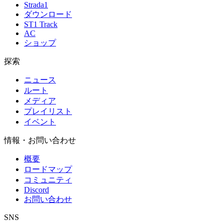
Strada1
ダウンロード
ST1 Track
AC
ショップ
探索
ニュース
ルート
メディア
プレイリスト
イベント
情報・お問い合わせ
概要
ロードマップ
コミュニティ
Discord
お問い合わせ
SNS