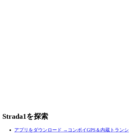
Strada1を探索
アプリをダウンロード
→
コンボイGPS＆内蔵トランシ