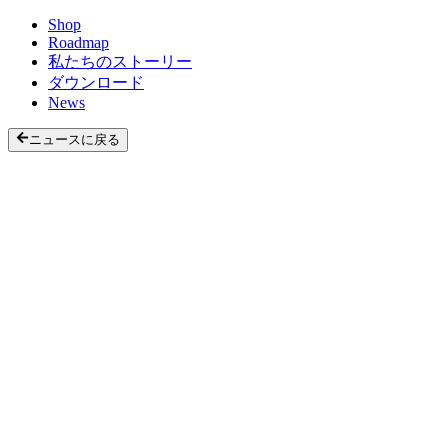
Shop
Roadmap
私たちのストーリー
ダウンロード
News
ニュースに戻る