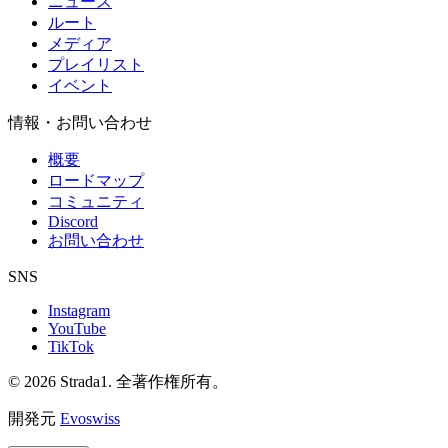
ニュース
ルート
メディア
プレイリスト
イベント
情報・お問い合わせ
概要
ロードマップ
コミュニティ
Discord
お問い合わせ
SNS
Instagram
YouTube
TikTok
© 2026 Strada1. 全著作権所有。
開発元
Evoswiss